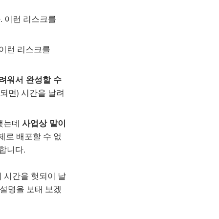
. 이런 리스크를
 이런 리스크를
려워서 완성할 수
되면) 시간을 날려
현했는데
사업상 말이
제로 배포할 수 없
합니다.
 시간을 헛되이 날
 설명을 보태 보겠