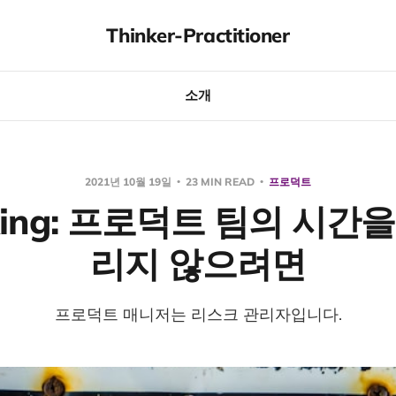
Thinker-Practitioner
소개
2021년 10월 19일
23 MIN READ
프로덕트
sking: 프로덕트 팀의 시간
리지 않으려면
프로덕트 매니저는 리스크 관리자입니다.