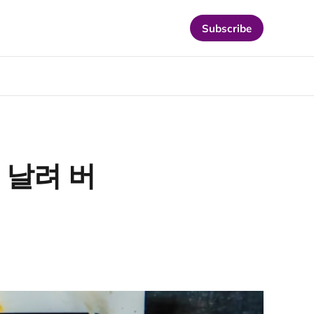
Subscribe
을 날려 버