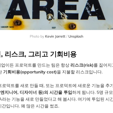
Photo by 
Kevin Jarrett
 / 
Unsplash
, 리스크, 그리고 기회비용
업이든 프로덕트를 만드는 팀은 항상
리스크(risk)
를 짊어지
란
기회비용(opportunity cost)
을 지불할 리스크입니다.
프로덕트를 새로 만들 때, 또는 프로덕트에 새로운 기능을 추
(엔지니어, 디자이너 등)의 시간을 투입
하게 됩니다. 5명 규모
A라는 기능을 새로 만들었다고 해 봅시다. 여기에 투입된 시간은
00시간입니다. 꽤 많은 시간을 썼죠.