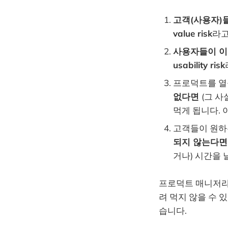
고객(사용자)
value risk
라고
사용자들이 이
usability risk
프로덕트를 열
없다면
(그 
먹게 됩니다.
고객들이 원하
되지 않는다면
거나) 시간을 
프로덕트 매니저라면
려 먹지 않을 수 
습니다.