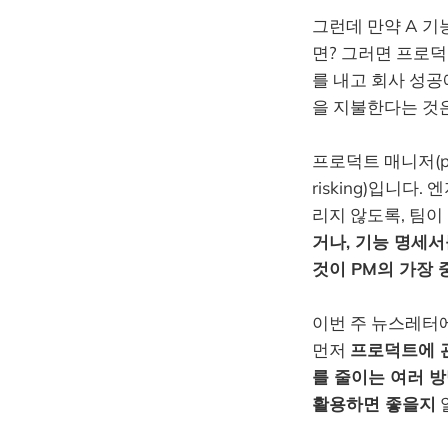
그런데 만약 A 
면? 그러면 프로덕
를 내고 회사 성공
을 지불한다는 것은
프로덕트 매니저(pr
risking)입니
리지 않도록, 팀이
거나, 기능 명세서
것이 PM의 가장 
이번 주 뉴스레터에
먼저
프로덕트에 
를 줄이는 여러 방
활용하면 좋을지