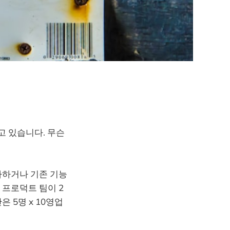
고 있습니다. 무슨
가하거나 기존 기능
 프로덕트 팀이 2
 5명 x 10영업