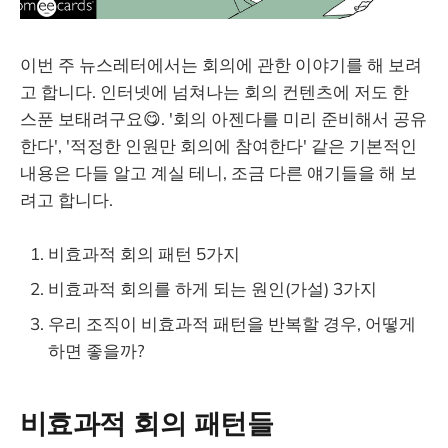
이번 주 뉴스레터에서는 회의에 관한 이야기를 해 보려
고 합니다. 인터넷에 넘쳐나는 회의 컨텐츠에 저도 한
스푼 보태려구요😋. '회의 아젠다를 미리 준비해서 공유
한다', '적정한 인원만 회의에 참여한다' 같은 기본적인
내용은 다들 알고 계실 테니, 조금 다른 얘기들을 해 보
려고 합니다.
비효과적 회의 패턴 5가지
비효과적 회의를 하게 되는 원인(가설) 3가지
우리 조직이 비효과적 패턴을 반복할 경우, 어떻게
하면 좋을까?
비효과적 회의 패턴들