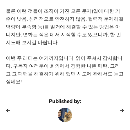
물론 이런 것들이 조직이 가진 모든 문제(일에 대한 기
준이 낮음, 심리적으로 안전하지 않음, 협력적 문제해결
역량이 부족함 등)를 일거에 해결할 수 있는 방법은 아
니지만, 변화는 작은 데서 시작할 수도 있으니까, 한 번
시도해 보시길 바랍니다.
이번 주 레터는 여기까지입니다. 읽어 주셔서 감사합니
다. 구독자 여러분이 회의에서 경험한 나쁜 패턴, 그리
고 그 패턴을 해결하기 위해 했던 시도에 관해서도 듣고
싶네요!
Published by: