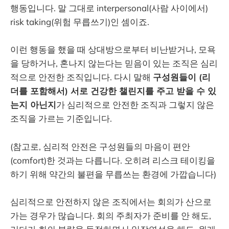
행동입니다. 말 그대로 interpersonal(사람 사이에서)
risk taking(위험 무릅쓰기)인 셈이죠.
이런 행동을 했을 때 상대방으로부터 비난받거나, 모욕
을 당하거나, 혼나지 않는다는 믿음이 있는 조직은 심리
적으로 안전한 조직입니다. 다시 말해
구성원들이 (리
더를 포함해서) 서로 건강한 챌린지를 주고 받을 수 있
는지 아닌지
가 심리적으로 안전한 조직과 그렇지 않은
조직을 가르는 기준입니다.
(참고로, 심리적 안전은 구성원들의 마음이 편안
(comfort)한 것과는 다릅니다. 오히려 리스크 테이킹을
하기 위해 약간의 불편을 무릅쓰는 환경에 가깝습니다)
심리적으로 안전하지 않은 조직에서는 회의가 산으로
가는 경우가 많습니다. 회의 주최자가 준비를 안 해도,