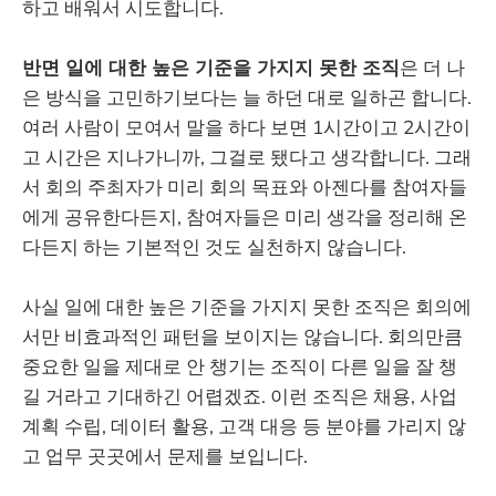
하고 배워서 시도합니다.
반면 일에 대한 높은 기준을 가지지 못한 조직
은 더 나
은 방식을 고민하기보다는 늘 하던 대로 일하곤 합니다.
여러 사람이 모여서 말을 하다 보면 1시간이고 2시간이
고 시간은 지나가니까, 그걸로 됐다고 생각합니다. 그래
서 회의 주최자가 미리 회의 목표와 아젠다를 참여자들
에게 공유한다든지, 참여자들은 미리 생각을 정리해 온
다든지 하는 기본적인 것도 실천하지 않습니다.
사실 일에 대한 높은 기준을 가지지 못한 조직은 회의에
서만 비효과적인 패턴을 보이지는 않습니다. 회의만큼
중요한 일을 제대로 안 챙기는 조직이 다른 일을 잘 챙
길 거라고 기대하긴 어렵겠죠. 이런 조직은 채용, 사업
계획 수립, 데이터 활용, 고객 대응 등 분야를 가리지 않
고 업무 곳곳에서 문제를 보입니다.