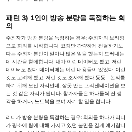
패턴 3) 1인이 방송 분량을 독점하는 회
의
주최자가 방송 분량을 독점하는 경우: 주최자의 브리핑
으로 회의를 시작합니다. 요점만 간략하게 전달하기보
다는 주최자 본인이 얼마나 많은 일을 했는지 드러내는
데 시간을 할애합니다. 내가 이런 데이터도 봤고, 저런
데이터도 봤다. 데이터에는 이런 내용들이 있었다. 이런
것도 고려해 봤고, 저런 것도 조사해 봤다 등등... 논의를
하기 위해 모인 자리인데, 잘못 만든 프리젠테이션을 보
는 것 같은 자리가 됩니다. 참가자들은 하나둘씩 딴 생
각을 하거나, 노트북을 보며 자기 할 일을 합니다.
리더가 방송 분량을 독점하는 경우: 회의를 하다가 리더
가 평소에 팀에 대해 가지고 있던 불만을 길게 얘기합니