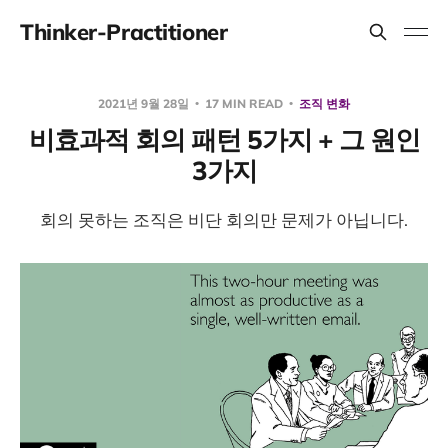
Thinker-Practitioner
2021년 9월 28일
17 MIN READ
조직 변화
비효과적 회의 패턴 5가지 + 그 원인
3가지
회의 못하는 조직은 비단 회의만 문제가 아닙니다.