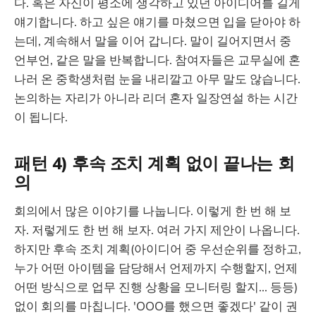
다. 혹은 자신이 평소에 생각하고 있던 아이디어를 길게
얘기합니다. 하고 싶은 얘기를 마쳤으면 입을 닫아야 하
는데, 계속해서 말을 이어 갑니다. 말이 길어지면서 중
언부언, 같은 말을 반복합니다. 참여자들은 교무실에 혼
나러 온 중학생처럼 눈을 내리깔고 아무 말도 않습니다.
논의하는 자리가 아니라 리더 혼자 일장연설 하는 시간
이 됩니다.
패턴 4) 후속 조치 계획 없이 끝나는 회
의
회의에서 많은 이야기를 나눕니다. 이렇게 한 번 해 보
자. 저렇게도 한 번 해 보자. 여러 가지 제안이 나옵니다.
하지만 후속 조치 계획(아이디어 중 우선순위를 정하고,
누가 어떤 아이템을 담당해서 언제까지 수행할지, 언제
어떤 방식으로 업무 진행 상황을 모니터링 할지... 등등)
없이 회의를 마칩니다. 'OOO를 했으면 좋겠다' 같이 권