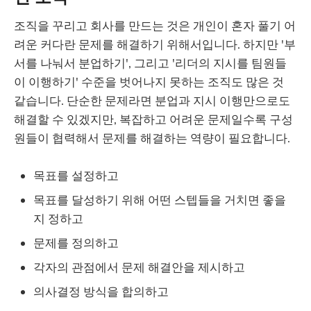
조직을 꾸리고 회사를 만드는 것은 개인이 혼자 풀기 어
려운 커다란 문제를 해결하기 위해서입니다. 하지만 '부
서를 나눠서 분업하기', 그리고 '리더의 지시를 팀원들
이 이행하기' 수준을 벗어나지 못하는 조직도 많은 것
같습니다. 단순한 문제라면 분업과 지시 이행만으로도
해결할 수 있겠지만, 복잡하고 어려운 문제일수록 구성
원들이 협력해서 문제를 해결하는 역량이 필요합니다.
목표를 설정하고
목표를 달성하기 위해 어떤 스텝들을 거치면 좋을
지 정하고
문제를 정의하고
각자의 관점에서 문제 해결안을 제시하고
의사결정 방식을 합의하고