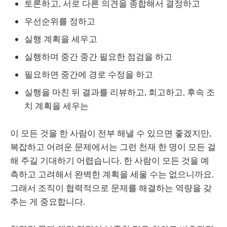
토론하고, 서로 다른 의견을 종합해서 결정하고
우선순위를 정하고
실행 계획을 세우고
실행하며 중간 중간 필요한 점검을 하고
필요하면 중간에 경로 수정을 하고
실행을 마친 뒤 결과를 리뷰하고, 회고하고, 후속 조
치 계획을 세우는
이 모든 것을 한 사람이 전부 해낼 수 있으면 좋겠지만,
복잡하고 어려운 문제에서는 그런 천재 한 명이 모든 걸
해 주길 기대하기 어렵습니다. 한 사람이 모든 것을 예
측하고 고려해서 완벽한 계획을 세울 수는 없으니까요.
그래서 조직이 협력적으로 문제를 해결하는 역량을 갖
추는 게 중요합니다.