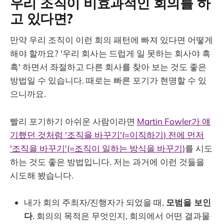
우리 조직이 비효과적인 회의를 하
고 있다면?
만약 우리 조직이 이런 회의 패턴에 빠져 있다면 어떻게
해야 할까요? '우리 회사는 드럽게 일 못하는 회사야 흑
흑' 하면서 좌절하고 다른 회사를 찾아 보는 것도 좋은
방법일 수 있습니다. 때로는 빠른 포기가 현명할 수 있
으니까요.
빨리 포기하기 아쉬운 사람이라면
Martin Fowler가 얘
기했던 것처럼 '조직을 바꾸기'(=이직하기) 전에 먼저
'조직을 바꾸기'(=조직이 일하는 방식을 바꾸기)
를 시도
하는 것도 좋은 방법입니다. 저는 과거에 이런 것들을
시도해 봤습니다.
내가 회의 주최자/진행자가 되었을 때,
모범을 보인
다
. 회의의 목적은 무엇인지, 회의에서 어떤 결과물