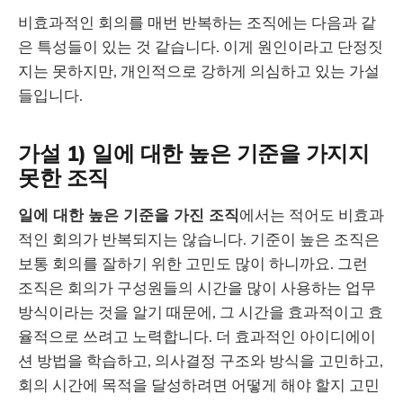
비효과적인 회의를 매번 반복하는 조직에는 다음과 같
은 특성들이 있는 것 같습니다. 이게 원인이라고 단정짓
지는 못하지만, 개인적으로 강하게 의심하고 있는 가설
들입니다.
가설 1) 일에 대한 높은 기준을 가지지
못한 조직
일에 대한 높은 기준을 가진 조직
에서는 적어도 비효과
적인 회의가 반복되지는 않습니다. 기준이 높은 조직은
보통 회의를 잘하기 위한 고민도 많이 하니까요. 그런
조직은 회의가 구성원들의 시간을 많이 사용하는 업무
방식이라는 것을 알기 때문에, 그 시간을 효과적이고 효
율적으로 쓰려고 노력합니다. 더 효과적인 아이디에이
션 방법을 학습하고, 의사결정 구조와 방식을 고민하고,
회의 시간에 목적을 달성하려면 어떻게 해야 할지 고민