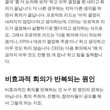
결국 '좀 더 논의해 보자' 하고 아무 결정을 못 내리고 회
의가 끝납니다. 더 나쁜 경우에는 각자 다른 생각을 하
면서 회의가 끝납니다. 프로덕트 리드는 '아직 결정이
내려지지 않았다'라고 생각하는데, CEO는 '프로덕트 리
드가 결정해서 실행하기로 했다'라고 생각하는 식으로
요. 그래서 프로덕트 리드는 '다음 회의에 다시 의논하
겠거니, CPO나 대표가 결정해 주겠거니' 하고 생각하고
아무 것도 하지 않습니다. CEO는 다음 회의에서 '왜 지
금까지 아무 것도 진행 된 게 없냐' 하고 팀을 질책합니
다.
비효과적 회의가 반복되는 원인
비효과적인 회의를 반복하는 건 누구 한 명만의 문제는
아닙니다. 회의 주최자, 진행자, 참여자들이 공모를 해
서 그렇게 되는 거죠.