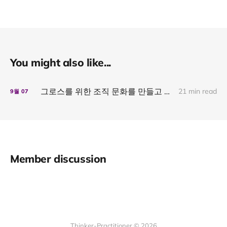
You might also like...
그로스를 위한 조직 문화를 만들고 싶은 분들께
21 min read
9월
07
Member discussion
Thinker-Practitioner © 2026