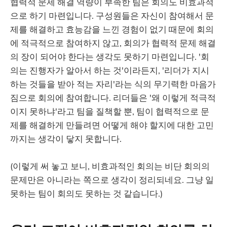
협력적 문제 해결 역량이 부족한 팀은 회의도 비효과적
으로 하기 마련입니다. 구성원들은 자신이 참여해서 문
제를 해결하고 효능감을 느낀 경험이 없기 때문에 회의
에 적극적으로 참여하지 않고, 회의가 협력적 문제 해결
의 장이 되어야 한다는 생각도 못하기 마련입니다. '회
의는 진행자가 알아서 하는 것'이라든지, '리더가 지시
하는 것들을 받아 적는 자리'라는 식의 무기력한 마음가
짐으로 회의에 참여합니다. 리더들은 '왜 이렇게 적극적
이지 못하냐'라고 팀을 질책할 뿐, 팀이 협력적으로 문
제를 해결하게 만들려면 어떻게 해야 할지에 대한 고민
까지는 생각이 닿지 못합니다.
(이렇게 써 놓고 보니, 비효과적인 회의는 비단 회의의
문제만은 아니라는 쪽으로 생각이 정리되네요. 그냥 일
못하는 팀이 회의도 못하는 것 같습니다.)