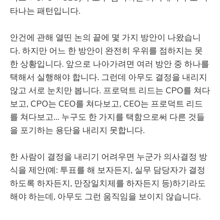
타나는 패턴입니다.
안건에 관해 열띤 논의 끝에 몇 가지 방안이 나왔습니
다. 하지만 어느 한 방안이 완전히 우위를 점하지는 못
한 상황입니다. 앞으로 나아가려면 여러 방안 중 하나를
택해서 실행해야 합니다. 그런데 아무도 결정을 내리지
않고 서로 눈치만 봅니다. 프로덕트 리드는 CPO를 쳐다
보고, CPO는 CEO를 쳐다보고, CEO는 프로덕트 리드
를 쳐다보고... 누구도 한 가지를 택함으로써 다른 것들
을 포기하는 용단을 내리지 못합니다.
한 사람이 결정을 내리기 어려우면 누군가 의사결정 방
식을 제안(예: 투표를 해 보자든지, 실무 담당자가 결정
하도록 하자든지, 만장일치제를 하자든지 등)하기라도
해야 하는데, 아무도 그런 움직임을 보이지 않습니다.