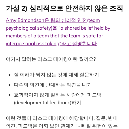
가설 2) 심리적으로 안전하지 않은 조직
Amy Edmondson은 팀의 심리적 안전(team
psychological safety)을 “a shared belief held by
members of a team that the team is safe for
interpersonal risk taking"라고 설명합니다
.
여기서 말하는 리스크 테이킹이란 뭘까요?
잘 이해가 되지 않는 것에 대해 질문하기
다수의 의견에 반대하는 의견을 내기
효과적이지 않게 일하는 사람에게 피드백
(developmental feedback)하기
이런 것들이 리스크 테이킹에 해당합니다. 질문, 반대
의견, 피드백은 어찌 보면 관계가 나빠질 위험이 있는