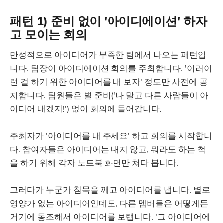
패턴 1) 준비 없이 '아이디에이션' 하자
고 모이는 회의
만성적으로 아이디어가 부족한 팀에서 나오는 패턴입
니다. 팀장이 아이디에이션 회의를 주최합니다. '이러이
런 걸 하기 위한 아이디어를 내 보자' 정도만 사전에 공
지합니다. 팀원들은 별 준비('나 말고 다른 사람들이 아
이디어 내겠지!') 없이 회의에 들어갑니다.
주최자가 '아이디어를 내 주세요' 하고 회의를 시작합니
다. 참여자들은 아이디어는 내지 않고, 뭐라도 하는 척
을 하기 위해 각자 노트북 화면만 쳐다 봅니다.
그러다가 누군가 침묵을 깨고 아이디어를 냅니다. 별로
영양가 없는 아이디어인데도, 다른 멤버들은 어떻게든
거기에 동조해서 아이디어를 보탭니다. '그 아이디어에