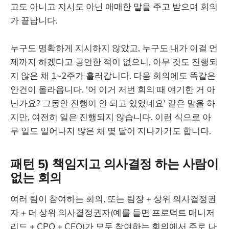
고도 아니고 지시도 아닌 애매한 말을 주고 받으며 회의
가 끝납니다.
누구도 명확하게 지시하지 않았고, 누구도 내가 이걸 언
제까지 하겠다고 공언한 적이 없으니, 아무 것도 진행되
지 않은 채 1~2주가 흘러갑니다. 다음 회의에도 똑같은
안건이 올라옵니다. '어 이거 저번 회의 때 얘기한 거 아
닌가요? 그동안 진행이 안 되고 있었네요' 같은 말을 하
지만, 여전히 일은 진행되지 않습니다. 이런 식으로 아
무 일도 일어나지 않은 채 몇 달이 지나가기도 합니다.
패턴 5) 책임지고 의사결정 하는 사람이
없는 회의
여러 팀이 참여하는 회의, 또는 팀장 + 상위 의사결정권
자 + 더 상위 의사결정권자(예를 들면 프로덕트 매니저
리드 + CPO + CEO)가 모두 참여하는 회의에서 주로 나