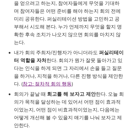
을 얻으려고 하는지, 참여자들에게 무엇을 기대하
며 참여자들은 어떤 준비를 해야 하는지 회의 전에
미리 공유한다. 퍼실리테이션 방법을 고민하고 공
부해서 시도해 본다. 누가 언제까지 무엇을 할지 명
확한 후속 조치가 나오지 않으면 회의를 마치지 않
는다.
내가 회의 주최자/진행자가 아니더라도
퍼실리테이
터 역할을 자처
한다. 회의가 뭔가 잘못 돌아가고 있
다는 인식을 하게 되면 그 자리에서 손을 들고 질문
을 하거나, 지적을 하거나, 다른 진행 방식을 제안한
다. (
참고: 절차적 회의 행동
)
회의가 끝날 때
회고를 해 보자고 제안
한다. 오늘 회
의가 목적을 달성하는 데 있어서 어떤 점이 효과적
이었는지, 어떤 점이 비효과적이었는지, 다음에는
어떻게 개선해 볼 수 있을지 얘기를 나눠 보자고 제
안한다.