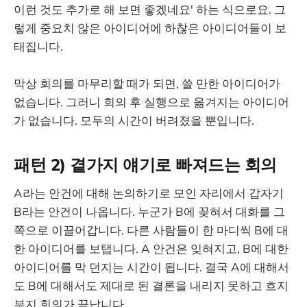
이런 것도 추가로 해 보면 좋겠네요' 하는 식으로요. 그
렇게 중요치 않은 아이디어에 하찮은 아이디어들이 보
태집니다.
막상 회의를 마무리할 때가 되면, 쓸 만한 아이디어가
없습니다. 그러니 회의 후 실행으로 옮겨지는 아이디어
가 없습니다. 모두의 시간이 버려졌을 뿐입니다.
패턴 2) 곁가지 얘기로 빠져드는 회의
A라는 안건에 대해 논의하기로 모인 자리에서 갑자기
B라는 안건이 나옵니다. 누군가 B에 꽂혀서 대화를 그
쪽으로 이끌어갑니다. 다른 사람들이 한 마디씩 B에 대
한 아이디어를 보탭니다. A 안건은 잊혀지고, B에 대한
아이디어를 막 던지는 시간이 됩니다. 결국 A에 대해서
도 B에 대해서도 제대로 된 결론을 내리지 못하고 흐지
부지 회의가 끝납니다.